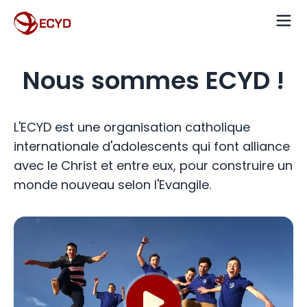
Nous sommes ECYD !
L'ECYD est une organisation catholique
internationale d'adolescents qui font alliance
avec le Christ et entre eux, pour construire un
monde nouveau selon l'Evangile.